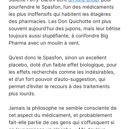
pourfendre le Spasfon, l’un des médicaments
les plus inoffensifs qui habitent les étagères
des pharmacies. Les Don Quichotte ont plus
souvent aujourd’hui des jupons, mais leur bêtise
toujours aussi stupéfiante, à confondre Big
Pharma avec un moulin à vent.
Qu’est donc le Spasfon, sinon un excellent
placebo, doté d’un faible effet biologique, pour
les effets recherchés comme les indésirables,
et d’un fort pouvoir d’auto-suggestion, qui
permet d’éviter le recours à des traitements
plus lourds.
Jamais la philosophe ne semble consciente de
cet aspect du médicament, et probablement
fait-elle partie de ces gens qui s’offusquent si