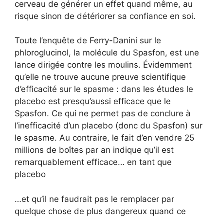
cerveau de générer un effet quand même, au
risque sinon de détériorer sa confiance en soi.
Toute l’enquête de Ferry-Danini sur le
phloroglucinol, la molécule du Spasfon, est une
lance dirigée contre les moulins. Évidemment
qu’elle ne trouve aucune preuve scientifique
d’efficacité sur le spasme : dans les études le
placebo est presqu’aussi efficace que le
Spasfon. Ce qui ne permet pas de conclure à
l’inefficacité d’un placebo (donc du Spasfon) sur
le spasme. Au contraire, le fait d’en vendre 25
millions de boîtes par an indique qu’il est
remarquablement efficace… en tant que
placebo
…et qu’il ne faudrait pas le remplacer par
quelque chose de plus dangereux quand ce