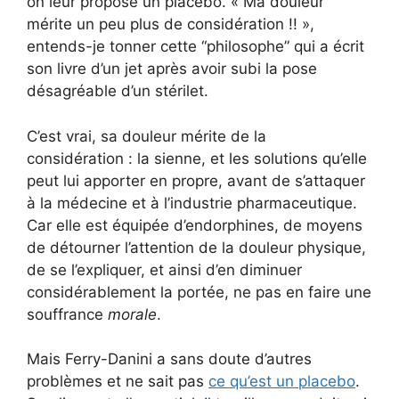
on leur propose un placebo. « Ma douleur
mérite un peu plus de considération !! »,
entends-je tonner cette “philosophe” qui a écrit
son livre d’un jet après avoir subi la pose
désagréable d’un stérilet.
C’est vrai, sa douleur mérite de la
considération : la sienne, et les solutions qu’elle
peut lui apporter en propre, avant de s’attaquer
à la médecine et à l’industrie pharmaceutique.
Car elle est équipée d’endorphines, de moyens
de détourner l’attention de la douleur physique,
de se l’expliquer, et ainsi d’en diminuer
considérablement la portée, ne pas en faire une
souffrance
morale
.
Mais Ferry-Danini a sans doute d’autres
problèmes et ne sait pas
ce qu’est un placebo
.