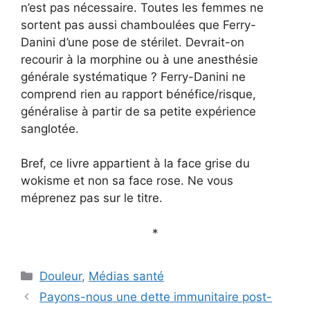
n’est pas nécessaire. Toutes les femmes ne
sortent pas aussi chamboulées que Ferry-
Danini d’une pose de stérilet. Devrait-on
recourir à la morphine ou à une anesthésie
générale systématique ? Ferry-Danini ne
comprend rien au rapport bénéfice/risque,
généralise à partir de sa petite expérience
sanglotée.
Bref, ce livre appartient à la face grise du
wokisme et non sa face rose. Ne vous
méprenez pas sur le titre.
*
Catégories
Douleur
,
Médias santé
Payons-nous une dette immunitaire post-