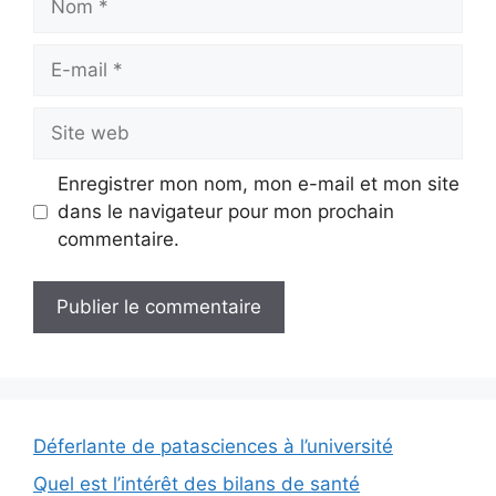
E-
mail
Site
web
Enregistrer mon nom, mon e-mail et mon site
dans le navigateur pour mon prochain
commentaire.
Déferlante de patasciences à l’université
Quel est l’intérêt des bilans de santé