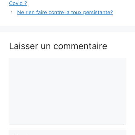
Covid ?
Ne rien faire contre la toux persistante?
Laisser un commentaire
Commentaire
Nom