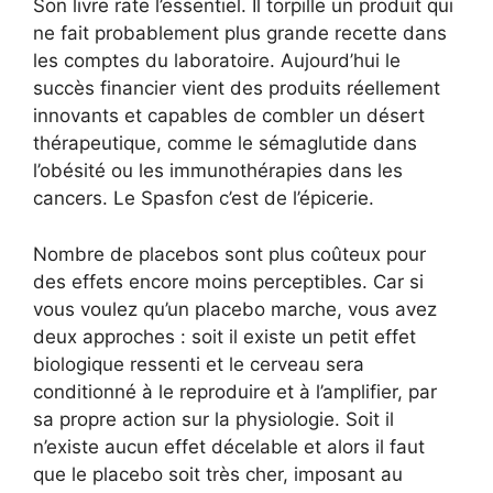
Son livre rate l’essentiel. Il torpille un produit qui
ne fait probablement plus grande recette dans
les comptes du laboratoire. Aujourd’hui le
succès financier vient des produits réellement
innovants et capables de combler un désert
thérapeutique, comme le sémaglutide dans
l’obésité ou les immunothérapies dans les
cancers. Le Spasfon c’est de l’épicerie.
Nombre de placebos sont plus coûteux pour
des effets encore moins perceptibles. Car si
vous voulez qu’un placebo marche, vous avez
deux approches : soit il existe un petit effet
biologique ressenti et le cerveau sera
conditionné à le reproduire et à l’amplifier, par
sa propre action sur la physiologie. Soit il
n’existe aucun effet décelable et alors il faut
que le placebo soit très cher, imposant au