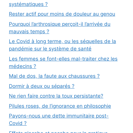
systématiques ?
Rester actif pour moins de douleur au genou
Pourquoi l’arthrosique perçoit-il l’arrivée du
mauvais temps ?
Le Covid à long terme, ou les séquelles de la
pandémie sur le système de santé
Les femmes se font-elles mal-traiter chez les
médecins ?
Mal de dos, la faute aux chaussures ?
Dormir à deux ou séparés ?
Ne rien faire contre la toux persistante?
Pilules roses, de l’ignorance en philosophie
Payons-nous une dette immunitaire post-
Covid ?