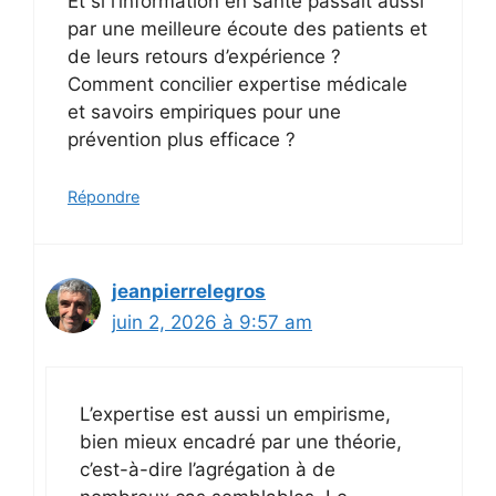
Et si l’information en santé passait aussi
par une meilleure écoute des patients et
de leurs retours d’expérience ?
Comment concilier expertise médicale
et savoirs empiriques pour une
prévention plus efficace ?
Répondre
jeanpierrelegros
juin 2, 2026 à 9:57 am
L’expertise est aussi un empirisme,
bien mieux encadré par une théorie,
c’est-à-dire l’agrégation à de