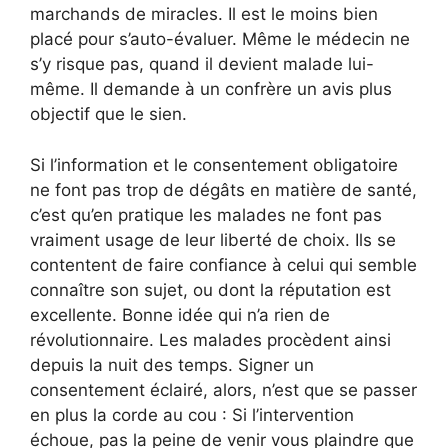
marchands de miracles. Il est le moins bien
placé pour s’auto-évaluer. Même le médecin ne
s’y risque pas, quand il devient malade lui-
même. Il demande à un confrère un avis plus
objectif que le sien.
Si l’information et le consentement obligatoire
ne font pas trop de dégâts en matière de santé,
c’est qu’en pratique les malades ne font pas
vraiment usage de leur liberté de choix. Ils se
contentent de faire confiance à celui qui semble
connaître son sujet, ou dont la réputation est
excellente. Bonne idée qui n’a rien de
révolutionnaire. Les malades procèdent ainsi
depuis la nuit des temps. Signer un
consentement éclairé, alors, n’est que se passer
en plus la corde au cou : Si l’intervention
échoue, pas la peine de venir vous plaindre que