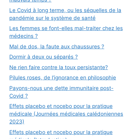
Le Covid à long terme, ou les séquelles de la
pandémie sur le système de santé
Les femmes se font-elles mal-traiter chez les
médecins ?
Mal de dos, la faute aux chaussures ?
Dormir à deux ou séparés ?
Ne rien faire contre la toux persistante?
Pilules roses, de l’ignorance en philosophie
Payons-nous une dette immunitaire post-
Covid ?
Effets placebo et nocebo pour la pratique
médicale (Journées médicales calédoniennes
2023)
Effets placebo et nocebo pour la pratique