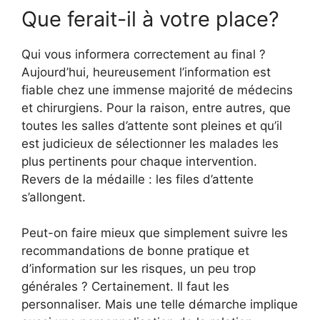
Que ferait-il à votre place?
Qui vous informera correctement au final ?
Aujourd’hui, heureusement l’information est
fiable chez une immense majorité de médecins
et chirurgiens. Pour la raison, entre autres, que
toutes les salles d’attente sont pleines et qu’il
est judicieux de sélectionner les malades les
plus pertinents pour chaque intervention.
Revers de la médaille : les files d’attente
s’allongent.
Peut-on faire mieux que simplement suivre les
recommandations de bonne pratique et
d’information sur les risques, un peu trop
générales ? Certainement. Il faut les
personnaliser. Mais une telle démarche implique