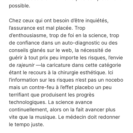
possible.
Chez ceux qui ont besoin d’être inquiétés,
l’assurance est mal placée. Trop
d’enthousiasme, trop de foi en la science, trop
de confiance dans un auto-diagnostic ou des
conseils glanés sur le web, la nécessité de
guérir à tout prix peu importe les risques, l’envie
de
rajeunir
—la caricature dans cette catégorie
étant le recours à la chirurgie esthétique. Ici
l’information sur les risques n’est pas un nocebo
mais un contre-feu à l’effet placebo un peu
terrifiant que produisent les progrès
technologiques. La science avance
continuellement, alors on la fait avancer plus
vite que la musique. Le médecin doit redonner
le tempo juste.