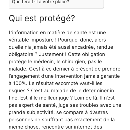
Que ferait-il à votre place?
Qui est protégé?
L’information en matière de santé est une
véritable imposture ! Pourquoi donc, alors
qu’elle n’a jamais été aussi encadrée, rendue
obligatoire ? Justement ! Cette obligation
protège le médecin, le chirurgien, pas le
malade. C’est à ce dernier à présent de prendre
l’engagement d’une intervention jamais garantie
à 100%. Le résultat escompté vaut-il les
risques ? C’est au malade de le déterminer in
fine. Est-il le meilleur juge ? Loin de là. Il n’est
pas expert de santé, juge ses troubles avec une
grande subjectivité, se compare à d’autres
personnes ne souffrant pas exactement de la
même chose, rencontre sur internet des