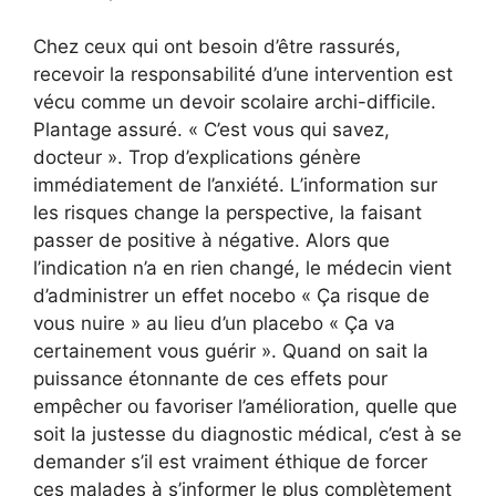
Chez ceux qui ont besoin d’être rassurés,
recevoir la responsabilité d’une intervention est
vécu comme un devoir scolaire archi-difficile.
Plantage assuré. « C’est vous qui savez,
docteur ». Trop d’explications génère
immédiatement de l’anxiété. L’information sur
les risques change la perspective, la faisant
passer de positive à négative. Alors que
l’indication n’a en rien changé, le médecin vient
d’administrer un effet nocebo « Ça risque de
vous nuire » au lieu d’un placebo « Ça va
certainement vous guérir ». Quand on sait la
puissance étonnante de ces effets pour
empêcher ou favoriser l’amélioration, quelle que
soit la justesse du diagnostic médical, c’est à se
demander s’il est vraiment éthique de forcer
ces malades à s’informer le plus complètement