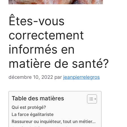
Êtes-vous
correctement
informés en
matière de santé?
décembre 10, 2022
par
jeanpierrelegros
Table des matières
Qui est protégé?
La farce égalitariste
Rassureur ou inquiéteur, tout un métier…