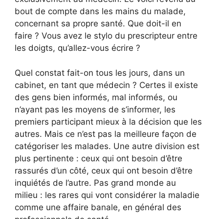
bout de compte dans les mains du malade,
concernant sa propre santé. Que doit-il en
faire ? Vous avez le stylo du prescripteur entre
les doigts, qu’allez-vous écrire ?
Quel constat fait-on tous les jours, dans un
cabinet, en tant que médecin ? Certes il existe
des gens bien informés, mal informés, ou
n’ayant pas les moyens de s’informer, les
premiers participant mieux à la décision que les
autres. Mais ce n’est pas la meilleure façon de
catégoriser les malades. Une autre division est
plus pertinente : ceux qui ont besoin d’être
rassurés d’un côté, ceux qui ont besoin d’être
inquiétés de l’autre. Pas grand monde au
milieu : les rares qui vont considérer la maladie
comme une affaire banale, en général des