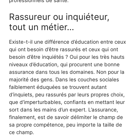
professionnels de santé.
Rassureur ou inquiéteur,
tout un métier…
Existe-t-il une différence d’éducation entre ceux
qui ont besoin d’être rassurés et ceux qui ont
besoin d’être inquiétés ? Oui pour les très hauts
niveaux d’éducation, qui procurent une bonne
assurance dans tous les domaines. Non pour la
majorité des gens. Dans les couches sociales
faiblement éduquées se trouvent autant
d’inquiets, peu rassurés par leurs propres choix,
que d’imperturbables, confiants en mettant leur
sort dans les mains d’un expert. L’assurance,
finalement, est de savoir délimiter le champ de
sa propre compétence, peu importe la taille de
ce champ.