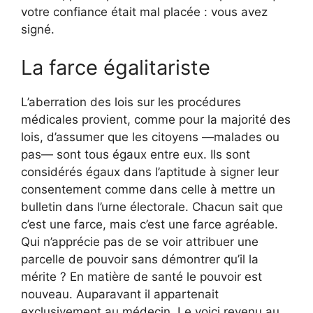
votre confiance était mal placée : vous avez
signé.
La farce égalitariste
L’aberration des lois sur les procédures
médicales provient, comme pour la majorité des
lois, d’assumer que les citoyens —malades ou
pas— sont tous égaux entre eux. Ils sont
considérés égaux dans l’aptitude à signer leur
consentement comme dans celle à mettre un
bulletin dans l’urne électorale. Chacun sait que
c’est une farce, mais c’est une farce agréable.
Qui n’apprécie pas de se voir attribuer une
parcelle de pouvoir sans démontrer qu’il la
mérite ? En matière de santé le pouvoir est
nouveau. Auparavant il appartenait
exclusivement au médecin. Le voici revenu au