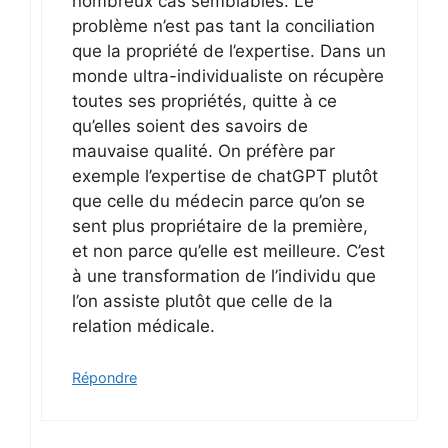
nombreux cas semblables. Le
problème n’est pas tant la conciliation
que la propriété de l’expertise. Dans un
monde ultra-individualiste on récupère
toutes ses propriétés, quitte à ce
qu’elles soient des savoirs de
mauvaise qualité. On préfère par
exemple l’expertise de chatGPT plutôt
que celle du médecin parce qu’on se
sent plus propriétaire de la première,
et non parce qu’elle est meilleure. C’est
à une transformation de l’individu que
l’on assiste plutôt que celle de la
relation médicale.
Répondre