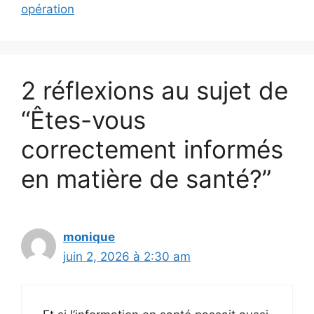
opération
2 réflexions au sujet de
“Êtes-vous
correctement informés
en matière de santé?”
monique
juin 2, 2026 à 2:30 am