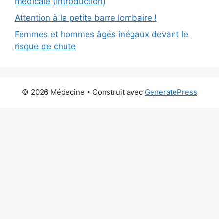
médicale (Introduction)
Attention à la petite barre lombaire !
Femmes et hommes âgés inégaux devant le
risque de chute
© 2026 Médecine
• Construit avec
GeneratePress